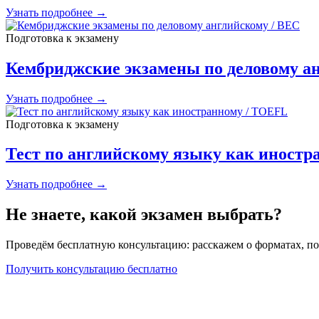
Узнать подробнее →
Подготовка к экзамену
Кембриджские экзамены по деловому а
Узнать подробнее →
Подготовка к экзамену
Тест по английскому языку как иност
Узнать подробнее →
Не знаете, какой экзамен выбрать?
Проведём бесплатную консультацию: расскажем о форматах, по
Получить консультацию бесплатно