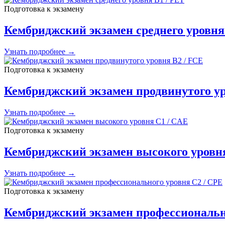
Подготовка к экзамену
Кембриджский экзамен среднего уровня
Узнать подробнее →
Подготовка к экзамену
Кембриджский экзамен продвинутого ур
Узнать подробнее →
Подготовка к экзамену
Кембриджский экзамен высокого уровн
Узнать подробнее →
Подготовка к экзамену
Кембриджский экзамен профессиональн