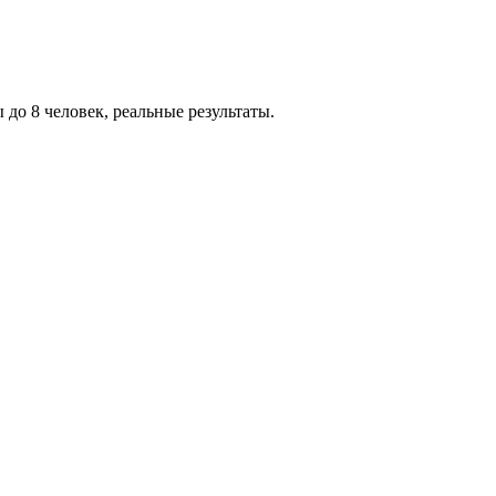
о 8 человек, реальные результаты.