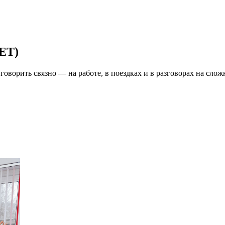
PET)
 говорить связно — на работе, в поездках и в разговорах на сл