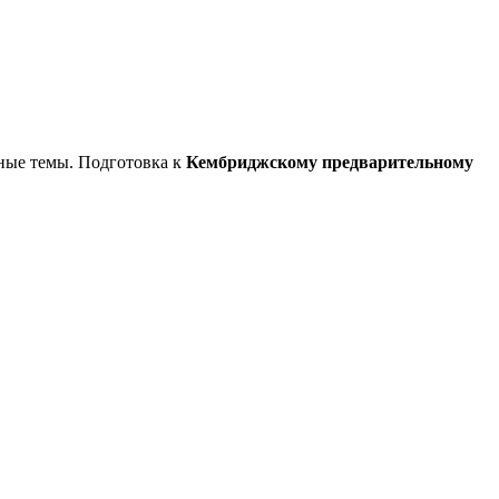
ожные темы. Подготовка к
Кембриджскому предварительному