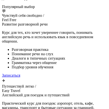
Популярный выбор
💬
Чувствуй себя свободно /
Feel Free
Развитие разговорной речи
Курс для тех, кто хочет увереннее говорить, понимать
английскую речь и использовать язык в повседневном
общении.
Разговорная практика
Понимание речи на слух
Диалоги в типичных ситуациях
Грамматика через общение
Подбор уровня обучения
Записаться
✈️
Путешествуй легко /
Easy Travel
Английский для поездок и путешествий
Практический курс для поездок: аэропорт, отель, кафе,
магазины, транспорт и бытовые ситуации за границей.