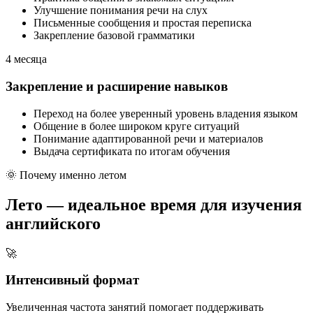
Улучшение понимания речи на слух
Письменные сообщения и простая переписка
Закрепление базовой грамматики
4 месяца
Закрепление и расширение навыков
Переход на более уверенный уровень владения языком
Общение в более широком круге ситуаций
Понимание адаптированной речи и материалов
Выдача сертификата по итогам обучения
🌞 Почему именно летом
Лето —
идеальное время для изучения
английского
🚀
Интенсивный формат
Увеличенная частота занятий помогает поддерживать