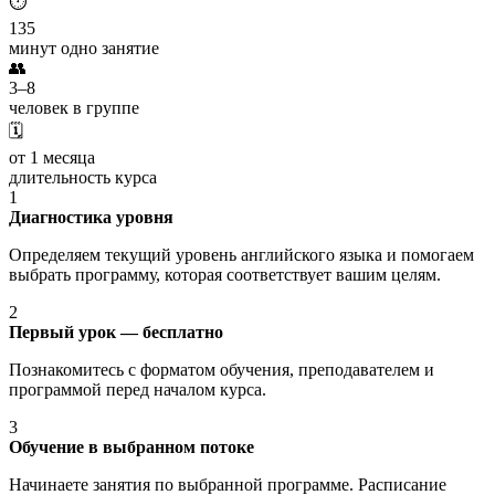
⏱️
135
минут одно занятие
👥
3–8
человек в группе
🗓️
от 1 месяца
длительность курса
1
Диагностика уровня
Определяем текущий уровень английского языка и помогаем
выбрать программу, которая соответствует вашим целям.
2
Первый урок — бесплатно
Познакомитесь с форматом обучения, преподавателем и
программой перед началом курса.
3
Обучение в выбранном потоке
Начинаете занятия по выбранной программе. Расписание