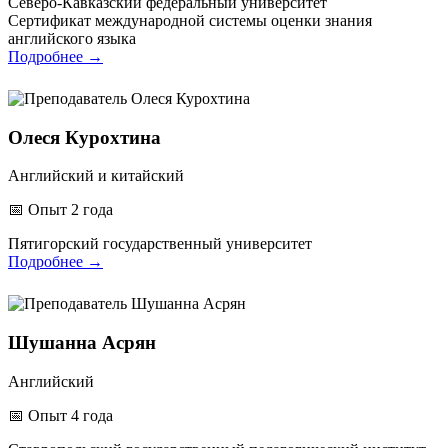
Северо-Кавказский федеральный университет
Сертификат международной системы оценки знания
английского языка
Подробнее
→
Олеся Курохтина
Английский и китайский
📅
Опыт 2 года
Пятигорский государственный университет
Подробнее
→
Шушанна Асрян
Английский
📅
Опыт 4 года