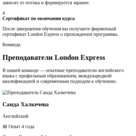
зависит от потока и формируется заранее.
4
Сертификат по окончании курса
После завершения обучения вы получаете фирменный
сертификат London Express о прохождении программы.
Команда
Преподаватели
London Express
В нашей команде — опытные преподаватели английского
языка с профильным образованием, международной
квалификацией и современным подходом к обучению.
Саида Халкечева
Английский
📅
Опыт 4 года