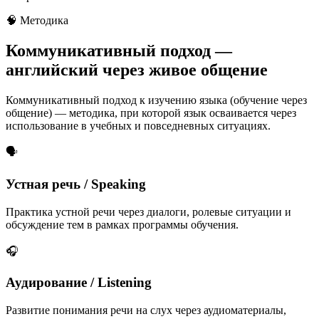
🧠 Методика
Коммуникативный подход —
английский через живое общение
Коммуникативный подход к изучению языка (обучение через
общение) — методика, при которой язык осваивается через
использование в учебных и повседневных ситуациях.
🗣️
Устная речь / Speaking
Практика устной речи через диалоги, ролевые ситуации и
обсуждение тем в рамках программы обучения.
🎧
Аудирование / Listening
Развитие понимания речи на слух через аудиоматериалы,