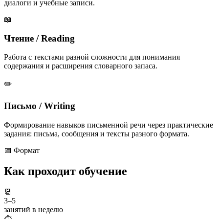
диалоги и учебные записи.
📖
Чтение / Reading
Работа с текстами разной сложности для понимания
содержания и расширения словарного запаса.
✏️
Письмо / Writing
Формирование навыков письменной речи через практические
задания: письма, сообщения и тексты разного формата.
📅 Формат
Как проходит
обучение
📆
3–5
занятий в неделю