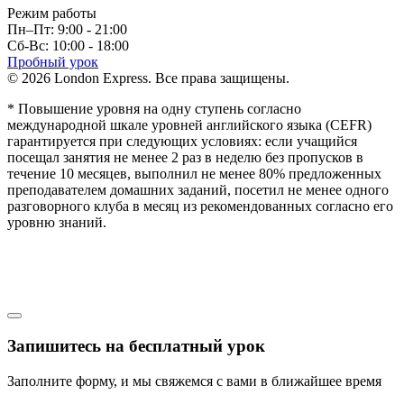
Режим работы
Пн–Пт: 9:00 - 21:00
Сб-Вс: 10:00 - 18:00
Пробный урок
© 2026 London Express. Все права защищены.
* Повышение уровня на одну ступень согласно
международной шкале уровней английского языка (CEFR)
гарантируется при следующих условиях: если учащийся
посещал занятия не менее 2 раз в неделю без пропусков в
течение 10 месяцев, выполнил не менее 80% предложенных
преподавателем домашних заданий, посетил не менее одного
разговорного клуба в месяц из рекомендованных согласно его
уровню знаний.
Запишитесь на бесплатный урок
Заполните форму, и мы свяжемся с вами в ближайшее время