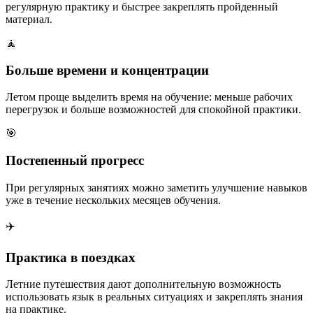
регулярную практику и быстрее закреплять пройденный
материал.
🧘
Больше времени и концентрации
Летом проще выделить время на обучение: меньше рабочих
перегрузок и больше возможностей для спокойной практики.
🎯
Постепенный прогресс
При регулярных занятиях можно заметить улучшение навыков
уже в течение нескольких месяцев обучения.
✈️
Практика в поездках
Летние путешествия дают дополнительную возможность
использовать язык в реальных ситуациях и закреплять знания
на практике.