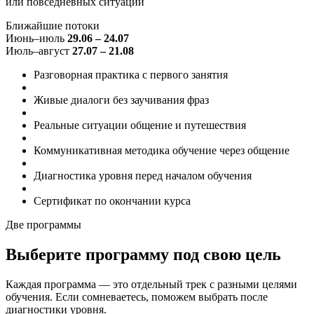
или повседневных ситуаций
Ближайшие потоки
Июнь–июль
29.06 – 24.07
Июль–август
27.07 – 21.08
Разговорная практика
с первого занятия
Живые диалоги
без заучивания фраз
Реальные ситуации
общение и путешествия
Коммуникативная методика
обучение через общение
Диагностика уровня
перед началом обучения
Сертификат
по окончании курса
Две программы
Выберите программу
под свою цель
Каждая программа — это отдельный трек с разными целями
обучения. Если сомневаетесь, поможем выбрать после
диагностики уровня.