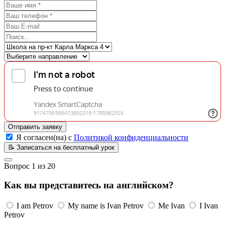
Отправить заявку
Я согласен(на) с
Политикой конфиденциальности
📝
Записаться на бесплатный урок
Вопрос
1
из
20
Как вы представитесь на английском?
I am Petrov
My name is Ivan Petrov
Me Ivan
I Ivan
Petrov