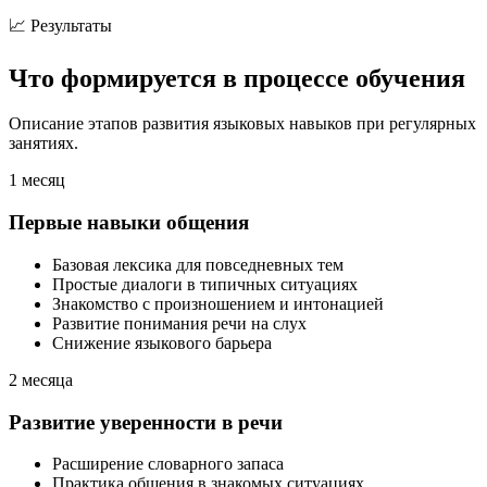
📈 Результаты
Что формируется
в процессе обучения
Описание этапов развития языковых навыков при регулярных
занятиях.
1 месяц
Первые навыки общения
Базовая лексика для повседневных тем
Простые диалоги в типичных ситуациях
Знакомство с произношением и интонацией
Развитие понимания речи на слух
Снижение языкового барьера
2 месяца
Развитие уверенности в речи
Расширение словарного запаса
Практика общения в знакомых ситуациях