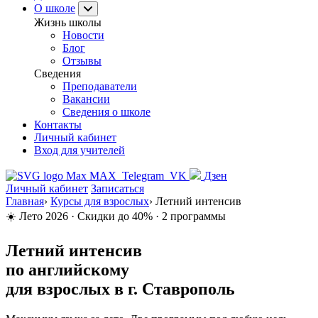
О школе
Жизнь школы
Новости
Блог
Отзывы
Сведения
Преподаватели
Вакансии
Сведения о школе
Контакты
Личный кабинет
Вход для учителей
MAX
Telegram
VK
Дзен
Личный кабинет
Записаться
Главная
›
Курсы для взрослых
›
Летний интенсив
☀️ Лето 2026 · Скидки до 40% · 2 программы
Летний интенсив
по английскому
для взрослых
в г. Ставрополь