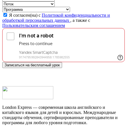
Я согласен(на) с
Политикой конфиденциальности и
обработкой персональных данных
, а также с
Пользовательским соглашением
Записаться на бесплатный урок
London Express — современная школа английского и
китайского языков для детей и взрослых. Международные
стандарты обучения, сертифицированные преподаватели и
программы для любого уровня подготовки.