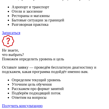
Аэропорт и транспорт
Отели и заселение
Рестораны и магазины
Бытовые ситуации за границей
Разговорная практика
Записаться
Не знаете,
что выбрать?
Поможем определить уровень и цель
Оставьте заявку — проведём бесплатную диагностику и
подскажем, какая программа подойдёт именно вам.
Определим текущий уровень
Уточним цель обучения
Расскажем про формат занятий
Подберём подходящий поток
Ответим на вопросы
Получить консультацию