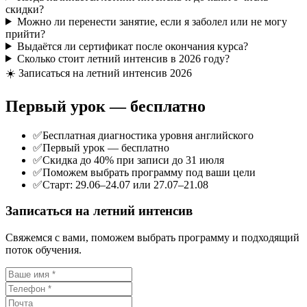
скидки?
Можно ли перенести занятие, если я заболел или не могу
прийти?
Выдаётся ли сертификат после окончания курса?
Сколько стоит летний интенсив в 2026 году?
☀️ Записаться на летний интенсив 2026
Первый урок —
бесплатно
✅
Бесплатная диагностика уровня английского
✅
Первый урок — бесплатно
✅
Скидка до 40% при записи до 31 июля
✅
Поможем выбрать программу под ваши цели
✅
Старт: 29.06–24.07 или 27.07–21.08
Записаться на летний интенсив
Свяжемся с вами, поможем выбрать программу и подходящий
поток обучения.