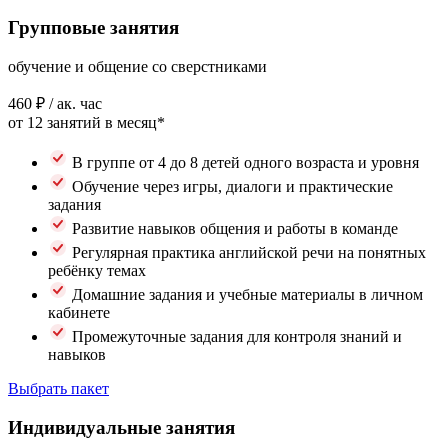
Групповые занятия
обучение и общение со сверстниками
460 ₽
/ ак. час
от 12 занятий в месяц*
В группе от 4 до 8 детей одного возраста и уровня
Обучение через игры, диалоги и практические
задания
Развитие навыков общения и работы в команде
Регулярная практика английской речи на понятных
ребёнку темах
Домашние задания и учебные материалы в личном
кабинете
Промежуточные задания для контроля знаний и
навыков
Выбрать пакет
Индивидуальные занятия