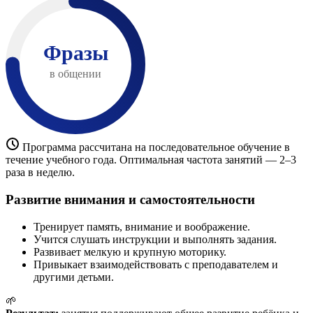
Фразы
в общении
Программа рассчитана на последовательное обучение в
течение учебного года. Оптимальная частота занятий — 2–3
раза в неделю.
Развитие внимания и самостоятельности
Тренирует память, внимание и воображение.
Учится слушать инструкции и выполнять задания.
Развивает мелкую и крупную моторику.
Привыкает взаимодействовать с преподавателем и
другими детьми.
🌱