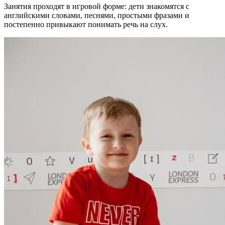
Занятия проходят в игровой форме: дети знакомятся с
английскими словами, песнями, простыми фразами и
постепенно привыкают понимать речь на слух.