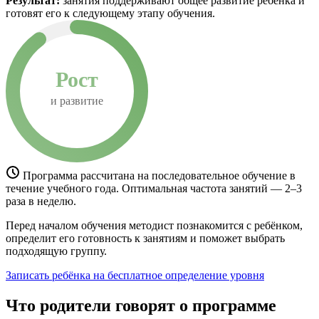
Результат:
занятия поддерживают общее развитие ребёнка и
готовят его к следующему этапу обучения.
Рост
и развитие
Программа рассчитана на последовательное обучение в
течение учебного года. Оптимальная частота занятий — 2–3
раза в неделю.
Перед началом обучения методист познакомится с ребёнком,
определит его готовность к занятиям и поможет выбрать
подходящую группу.
Записать ребёнка на бесплатное определение уровня
Что родители говорят о программе