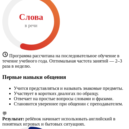
Слова
в речи
Программа рассчитана на последовательное обучение в
течение учебного года. Оптимальная частота занятий — 2–3
раза в неделю.
Первые навыки общения
Учится представляться и называть знакомые предметы.
Участвует в коротких диалогах по образцу.
Отвечает на простые вопросы словами и фразами.
Становится увереннее при общении с преподавателем.
💬
Результат:
ребёнок начинает использовать английский в
понятных игровых и бытовых ситуациях.