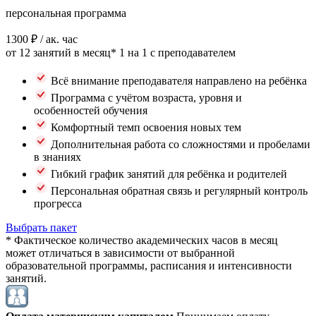
персональная программа
1300 ₽
/ ак. час
от 12 занятий в месяц*
1 на 1 с преподавателем
Всё внимание преподавателя направлено на ребёнка
Программа с учётом возраста, уровня и
особенностей обучения
Комфортный темп освоения новых тем
Дополнительная работа со сложностями и пробелами
в знаниях
Гибкий график занятий для ребёнка и родителей
Персональная обратная связь и регулярный контроль
прогресса
Выбрать пакет
* Фактическое количество академических часов в месяц
может отличаться в зависимости от выбранной
образовательной программы, расписания и интенсивности
занятий.