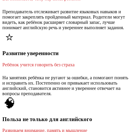
Преподаватель отслеживает развитие языковых навыков и
помогает закреплять пройденный материал. Родители могут
видеть, как ребёнок расширяет словарный запас, лучше
понимает английскую речь и увереннее выполняет задания.
⭐
Развитие уверенности
Ребёнок учится говорить без страха
На занятиях ребёнка не ругают за ошибки, а помогают понять
и исправить их. Постепенно он привыкает использовать
английский, становится активнее и увереннее отвечает на
вопросы преподавателя.
🧠
Польза не только для английского
Развиваем внимание, память и мышление