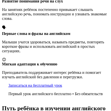
Развитие понимания речи на слух
На занятиях ребёнок постепенно привыкает слышать
английскую речь, понимать инструкции и узнавать знакомые
слова.
🗣️
Первые слова и фразы на английском
Малыши учатся здороваться, называть предметы, повторять
короткие фразы и использовать английский в простых
ситуациях.
😊
Мягкая адаптация к обучению
Преподаватель поддерживает интерес ребёнка и помогает
изучать английский без давления и перегрузки.
Записаться на бесплатный урок
Первый урок английского бесплатно • Без обязательств
Путь ребёнка в изучении английского