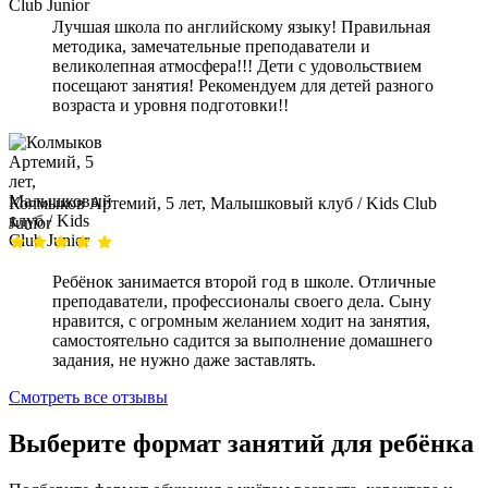
Лучшая школа по английскому языку! Правильная
методика, замечательные преподаватели и
великолепная атмосфера!!! Дети с удовольствием
посещают занятия! Рекомендуем для детей разного
возраста и уровня подготовки!!
Колмыков Артемий, 5 лет, Малышковый клуб / Kids Club
Junior
Ребёнок занимается второй год в школе. Отличные
преподаватели, профессионалы своего дела. Сыну
нравится, с огромным желанием ходит на занятия,
самостоятельно садится за выполнение домашнего
задания, не нужно даже заставлять.
Смотреть все отзывы
Выберите формат занятий для ребёнка