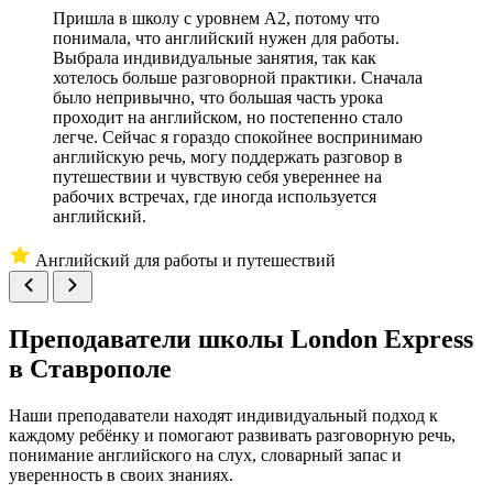
Пришла в школу с уровнем A2, потому что
понимала, что английский нужен для работы.
Выбрала индивидуальные занятия, так как
хотелось больше разговорной практики. Сначала
было непривычно, что большая часть урока
проходит на английском, но постепенно стало
легче. Сейчас я гораздо спокойнее воспринимаю
английскую речь, могу поддержать разговор в
путешествии и чувствую себя увереннее на
рабочих встречах, где иногда используется
английский.
Английский для работы и путешествий
Преподаватели школы
London Express
в Ставрополе
Наши преподаватели находят индивидуальный подход к
каждому ребёнку и помогают развивать разговорную речь,
понимание английского на слух, словарный запас и
уверенность в своих знаниях.