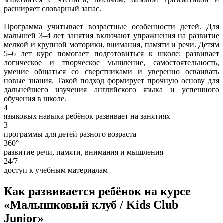
расширяет словарный запас.
Программа учитывает возрастные особенности детей. Для
малышей 3–4 лет занятия включают упражнения на развитие
мелкой и крупной моторики, внимания, памяти и речи. Детям
5–6 лет курс помогает подготовиться к школе: развивает
логическое и творческое мышление, самостоятельность,
умение общаться со сверстниками и уверенно осваивать
новые знания. Такой подход формирует прочную основу для
дальнейшего изучения английского языка и успешного
обучения в школе.
4
языковых навыка ребёнок развивает на занятиях
3+
программы для детей разного возраста
360°
развитие речи, памяти, внимания и мышления
24/7
доступ к учебным материалам
Как развивается ребёнок на курсе
«Малышковый клуб / Kids Club
Junior»