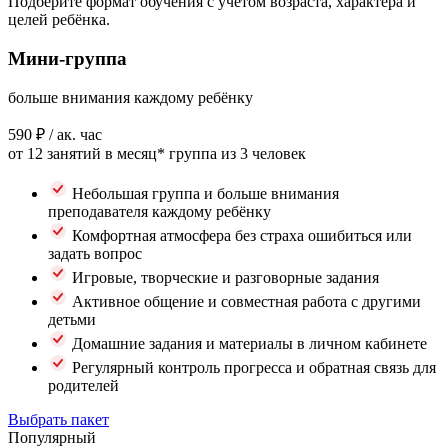
Подберите формат обучения с учётом возраста, характера и
целей ребёнка.
Мини-группа
больше внимания каждому ребёнку
590 ₽
/ ак. час
от 12 занятий в месяц*
группа из 3 человек
Небольшая группа и больше внимания
преподавателя каждому ребёнку
Комфортная атмосфера без страха ошибиться или
задать вопрос
Игровые, творческие и разговорные задания
Активное общение и совместная работа с другими
детьми
Домашние задания и материалы в личном кабинете
Регулярный контроль прогресса и обратная связь для
родителей
Выбрать пакет
Популярный