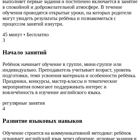
выполняет первые задания и постепенно включается в занятие
в спокойной и доброжелательной атмосфере. В течение
обучения проводятся открытые уроки, на которых родители
могут увидеть результаты ребёнка и познакомиться с
процессом занятий изнутри.
45 минут • Бесплатно
3
Начало занятий
Ребёнок начинает обучение в группе, мини-группе или
индивидуально. Преподаватель учитывает возраст, уровень
подготовки, темп усвоения материала и особенности ребёнка.
Праздники, конкурсы, мастер-классы и тематические
мероприятия помогают поддерживать интерес и
вовлечённость в изучение английского языка.
регулярные занятия
4
Развитие языковых навыков
Обучение строится на коммуникативной методике: ребёнок
осваивает английский язык через общение, игровые задания и