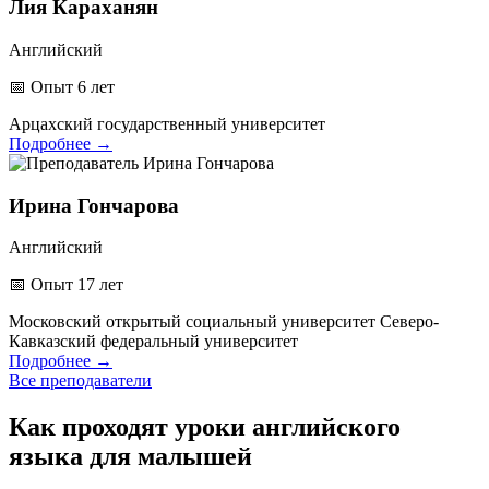
Лия Караханян
Английский
📅
Опыт 6 лет
Арцахский государственный университет
Подробнее
→
Ирина Гончарова
Английский
📅
Опыт 17 лет
Московский открытый социальный университет
Северо-
Кавказский федеральный университет
Подробнее
→
Все преподаватели
Как проходят уроки английского
языка для малышей