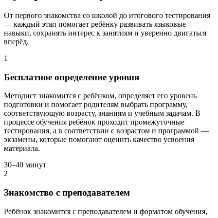
От первого знакомства со школой до итогового тестирования
— каждый этап помогает ребёнку развивать языковые
навыки, сохранять интерес к занятиям и уверенно двигаться
вперёд.
1
Бесплатное определение уровня
Методист знакомится с ребёнком, определяет его уровень
подготовки и помогает родителям выбрать программу,
соответствующую возрасту, знаниям и учебным задачам. В
процессе обучения ребёнок проходит промежуточные
тестирования, а в соответствии с возрастом и программой —
экзамены, которые помогают оценить качество усвоения
материала.
30–40 минут
2
Знакомство с преподавателем
Ребёнок знакомится с преподавателем и форматом обучения,