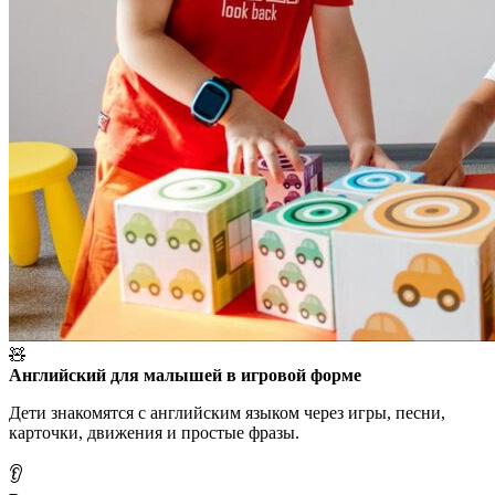
🧸
Английский для малышей в игровой форме
Дети знакомятся с английским языком через игры, песни,
карточки, движения и простые фразы.
👂