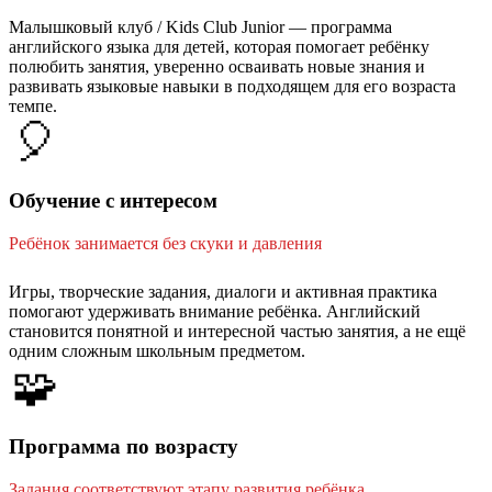
Малышковый клуб / Kids Club Junior — программа
английского языка для детей, которая помогает ребёнку
полюбить занятия, уверенно осваивать новые знания и
развивать языковые навыки в подходящем для его возраста
темпе.
🎈
Обучение с интересом
Ребёнок занимается без скуки и давления
Игры, творческие задания, диалоги и активная практика
помогают удерживать внимание ребёнка. Английский
становится понятной и интересной частью занятия, а не ещё
одним сложным школьным предметом.
🧩
Программа по возрасту
Задания соответствуют этапу развития ребёнка