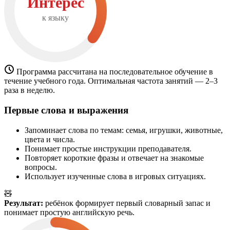
Интерес
к языку
Программа рассчитана на последовательное обучение в
течение учебного года. Оптимальная частота занятий — 2–3
раза в неделю.
Первые слова и выражения
Запоминает слова по темам: семья, игрушки, животные,
цвета и числа.
Понимает простые инструкции преподавателя.
Повторяет короткие фразы и отвечает на знакомые
вопросы.
Использует изученные слова в игровых ситуациях.
🧸
Результат:
ребёнок формирует первый словарный запас и
понимает простую английскую речь.