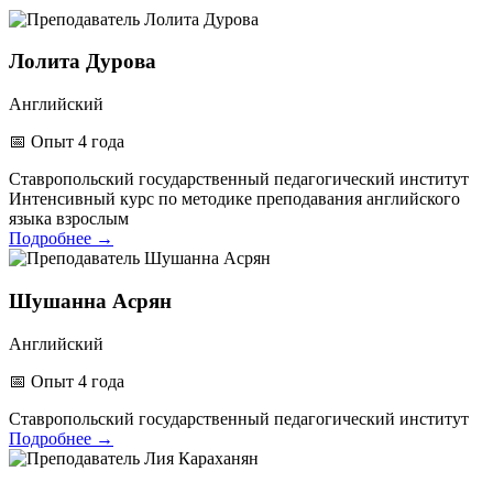
Лолита Дурова
Английский
📅
Опыт 4 года
Ставропольский государственный педагогический институт
Интенсивный курс по методике преподавания английского
языка взрослым
Подробнее
→
Шушанна Асрян
Английский
📅
Опыт 4 года
Ставропольский государственный педагогический институт
Подробнее
→