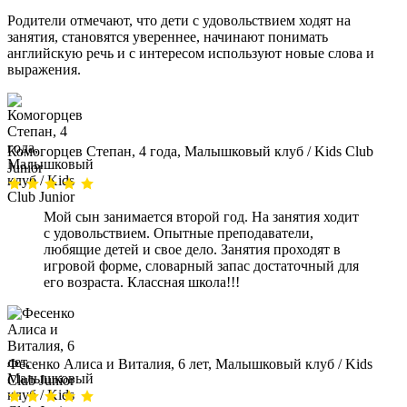
Родители отмечают, что дети с удовольствием ходят на
занятия, становятся увереннее, начинают понимать
английскую речь и с интересом используют новые слова и
выражения.
Комогорцев Степан, 4 года, Малышковый клуб / Kids Club
Junior
Мой сын занимается второй год. На занятия ходит
с удовольствием. Опытные преподаватели,
любящие детей и свое дело. Занятия проходят в
игровой форме, словарный запас достаточный для
его возраста. Классная школа!!!
Фесенко Алиса и Виталия, 6 лет, Малышковый клуб / Kids
Club Junior