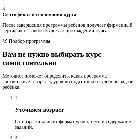
4
Сертификат по окончании курса
После завершения программы ребёнок получает фирменный
сертификат London Express о прохождении курса.
🧭 Подбор программы
Вам не нужно выбирать курс
самостоятельно
Методист поможет определить, какая программа
соответствует возрасту, уровню подготовки и учебной задаче
ребёнка.
1
Уточняем возраст
От возраста зависит формат урока, темп и содержание
заданий.
2