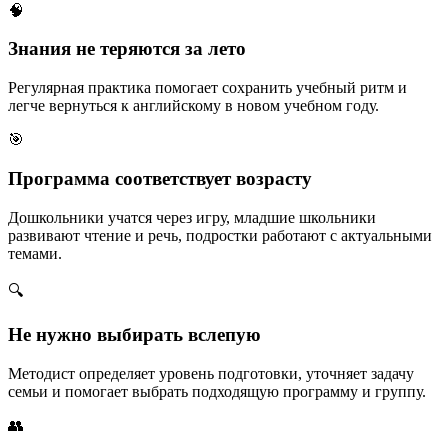
🧠
Знания не теряются за лето
Регулярная практика помогает сохранить учебный ритм и
легче вернуться к английскому в новом учебном году.
🎯
Программа соответствует возрасту
Дошкольники учатся через игру, младшие школьники
развивают чтение и речь, подростки работают с актуальными
темами.
🔍
Не нужно выбирать вслепую
Методист определяет уровень подготовки, уточняет задачу
семьи и помогает выбрать подходящую программу и группу.
👥