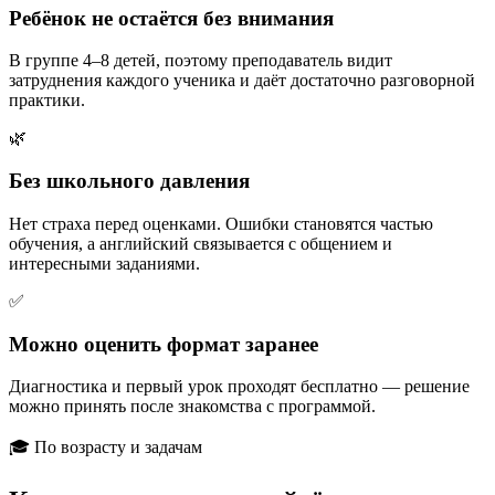
Ребёнок не остаётся без внимания
В группе 4–8 детей, поэтому преподаватель видит
затруднения каждого ученика и даёт достаточно разговорной
практики.
🌿
Без школьного давления
Нет страха перед оценками. Ошибки становятся частью
обучения, а английский связывается с общением и
интересными заданиями.
✅
Можно оценить формат заранее
Диагностика и первый урок проходят бесплатно — решение
можно принять после знакомства с программой.
🎓 По возрасту и задачам