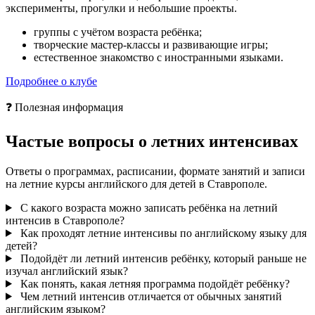
эксперименты, прогулки и небольшие проекты.
группы с учётом возраста ребёнка;
творческие мастер-классы и развивающие игры;
естественное знакомство с иностранными языками.
Подробнее о клубе
❓ Полезная информация
Частые вопросы о
летних интенсивах
Ответы о программах, расписании, формате занятий и записи
на летние курсы английского для детей в Ставрополе.
С какого возраста можно записать ребёнка на летний
интенсив в Ставрополе?
Как проходят летние интенсивы по английскому языку для
детей?
Подойдёт ли летний интенсив ребёнку, который раньше не
изучал английский язык?
Как понять, какая летняя программа подойдёт ребёнку?
Чем летний интенсив отличается от обычных занятий
английским языком?