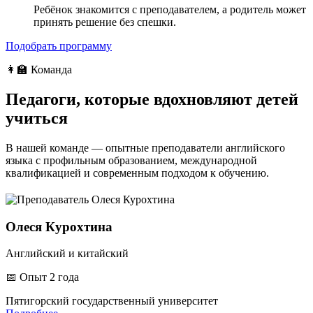
Ребёнок знакомится с преподавателем, а родитель может
принять решение без спешки.
Подобрать программу
👩‍🏫 Команда
Педагоги, которые
вдохновляют
детей
учиться
В нашей команде — опытные преподаватели английского
языка с профильным образованием, международной
квалификацией и современным подходом к обучению.
Олеся Курохтина
Английский и китайский
📅
Опыт 2 года
Пятигорский государственный университет