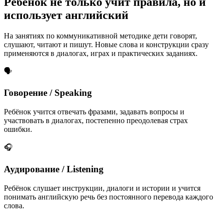
Ребёнок не только учит правила,
но и
использует английский
На занятиях по коммуникативной методике дети говорят,
слушают, читают и пишут. Новые слова и конструкции сразу
применяются в диалогах, играх и практических заданиях.
🗣️
Говорение / Speaking
Ребёнок учится отвечать фразами, задавать вопросы и
участвовать в диалогах, постепенно преодолевая страх
ошибки.
🎧
Аудирование / Listening
Ребёнок слушает инструкции, диалоги и истории и учится
понимать английскую речь без постоянного перевода каждого
слова.