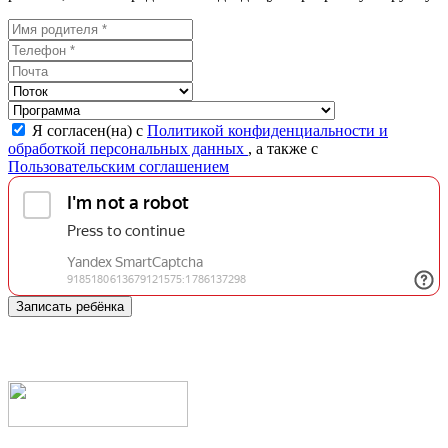
Я согласен(на) с
Политикой конфиденциальности и
обработкой персональных данных
, а также с
Пользовательским соглашением
Записать ребёнка