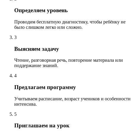
Определяем уровень
Проводим бесплатную диагностику, чтобы ребёнку не
было слишком легко или сложно.
3
Выясняем задачу
Чтение, разговорная речь, повторение материала или
поддержание знаний.
4
Предлагаем программу
Учитываем расписание, возраст учеников и особенности
интенсива.
5
Приглашаем на урок