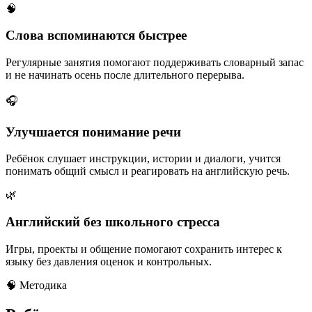
🧠
Слова вспоминаются быстрее
Регулярные занятия помогают поддерживать словарный запас
и не начинать осень после длительного перерыва.
🎧
Улучшается понимание речи
Ребёнок слушает инструкции, истории и диалоги, учится
понимать общий смысл и реагировать на английскую речь.
🌿
Английский без школьного стресса
Игры, проекты и общение помогают сохранить интерес к
языку без давления оценок и контрольных.
🧠 Методика