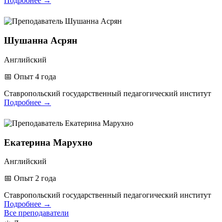
Подробнее
→
Шушанна Асрян
Английский
📅
Опыт 4 года
Ставропольский государственный педагогический институт
Подробнее
→
Екатерина Марухно
Английский
📅
Опыт 2 года
Ставропольский государственный педагогический институт
Подробнее
→
Все преподаватели